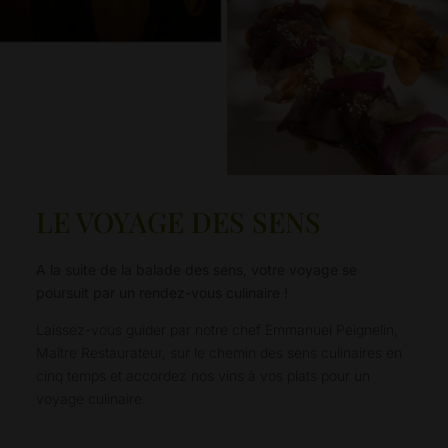
LE VOYAGE DES SENS
A la suite de la balade des sens, votre voyage se
poursuit par un rendez-vous culinaire !
Laissez-vous guider par notre chef Emmanuel Peignelin,
Maître Restaurateur, sur le chemin des sens culinaires en
cinq temps et accordez nos vins à vos plats pour un
voyage culinaire.