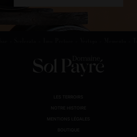
LES TERROIRS
NOTRE HISTOIRE
MENTIONS LÉGALES
BOUTIQUE