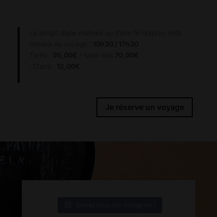
Le temps d’une matinée ou d’une fin d’après-midi.
Horaire du voyage :
10h30 / 17h30
Tarifs :
95,00€
/ sans vins
70,00€
-12ans :
12,00€
Je réserve un voyage
Suivez nous sur Instagram !