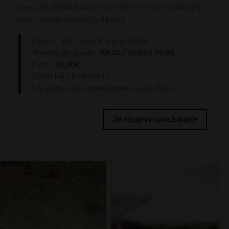
avec une dégustation de nos vins en terrasse ombragée
pour explorer votre sens du goût.
Durée : 1h30 – balade & dégustation
Horaires de balade :
10h30 / 15h00 / 17h30
Tarifs :
10,00€
Gratuit pour les mineurs.
Les visites sont aussi adaptées aux enfants.
Je réserve une balade