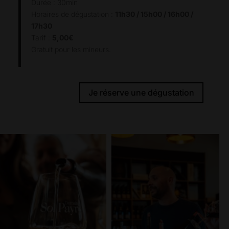
Durée : 30min
Horaires de dégustation :
11h30 / 15h00 / 16h00 /
17h30
Tarif :
5,00€
Gratuit pour les mineurs.
Je réserve une dégustation