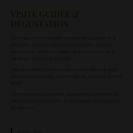
VISITE GUIDÉE &
DÉGUSTATION
Guidé par un professionnel, explorez les coulisses de la
production à travers notre vignoble et notre chai pour
découvrir les différentes étapes de la vinification, de la
vendange à la mise en bouteille.
Vous apprendrez comment nos vins sont élaborés, avec
des explications claires sur notre travail, nos choix et notre
terroir.
L’expérience est suivie d’une dégustation commentée de 7
vins et produits locaux afin de s’imprégner de la signature
du vigneron.
Durée : 1h30