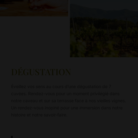
DÉGUSTATION
Éveillez vos sens au cours d’une dégustation de 7
cuvées. Rendez-vous pour un moment privilégié dans
notre caveau et sur sa terrasse face à nos vieilles vignes.
Un rendez-vous inopiné pour une immersion dans notre
histoire et notre savoir-faire.