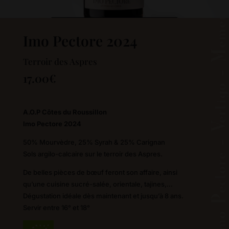
Imo Pectore 2024
Terroir des Aspres
17.00
€
A.O.P Côtes du Roussillon
Imo Pectore 2024
50% Mourvèdre, 25% Syrah & 25% Carignan
Sols argilo-calcaire sur le terroir des Aspres.
De belles pièces de bœuf feront son affaire, ainsi
qu’une cuisine sucré-salée, orientale, tajines,…
Dégustation idéale dès maintenant et jusqu’à 8 ans.
Servir entre 16° et 18°