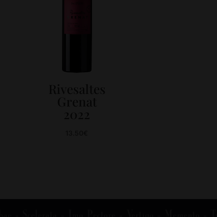
Rivesaltes
Grenat
2022
13.50
€