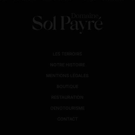
LES TERROIRS
NOTRE HISTOIRE
MENTIONS LÉGALES
BOUTIQUE
RESTAURATION
OENOTOURISME
CONTACT