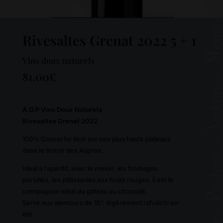
Rivesaltes Grenat 2022 5 + 1
Vins doux naturels
81.00
€
A.O.P Vins Doux Naturels
Rivesaltes Grenat 2022
100% Grenache Noir sur nos plus hauts plateaux
dans le terroir des Aspres.
Idéal à l’apéritif, avec le melon, les fromages
persillés, les pâtisseries aux fruits rouges, il est le
compagnon idéal du gâteau au chocolat.
Servir aux alentours de 15°, légèrement rafraîchi en
été.