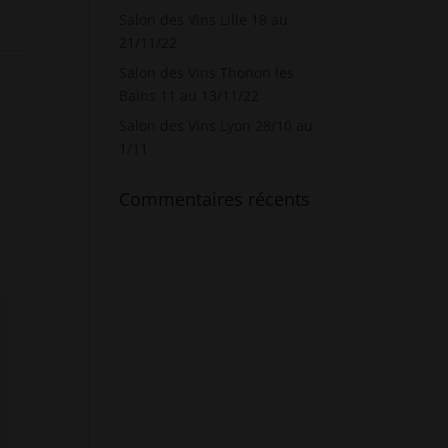
Salon des Vins Lille 18 au
21/11/22
Salon des Vins Thonon les
Bains 11 au 13/11/22
Salon des Vins Lyon 28/10 au
1/11
Commentaires récents