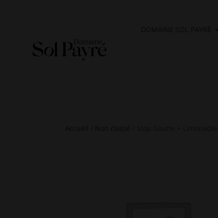
DOMAINE SOL PAYRÉ
Accueil
/
Non classé
/ Stop Goutte + Limonadier