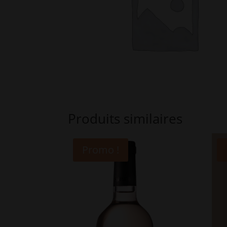
Produits similaires
Promo !