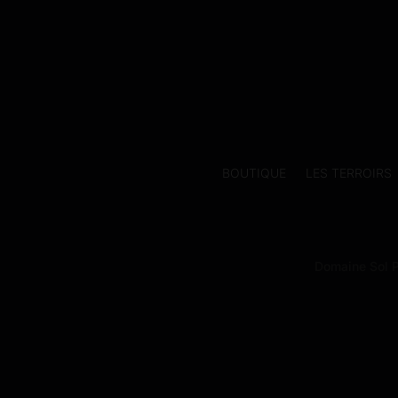
BOUTIQUE
LES TERROIRS
Domaine Sol P