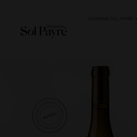
DOMAINE SOL PAYRÉ