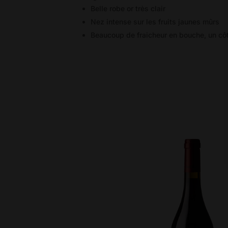
Belle robe or très clair
Nez intense sur les fruits jaunes mûrs
Beaucoup de fraicheur en bouche, un côt