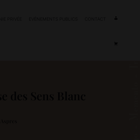
IE PRIVÉE
EVÉNEMENTS PUBLICS
CONTACT
se des Sens Blanc
 Aspres