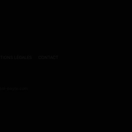
TIONS LÉGALES
CONTACT
@sol-payre.com